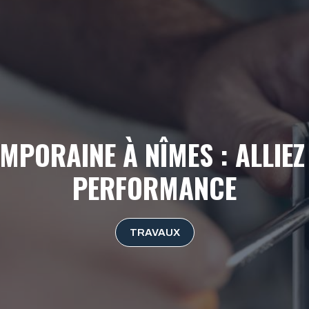
MPORAINE À NÎMES : ALLIEZ
PERFORMANCE
TRAVAUX