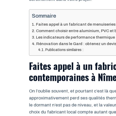
Sommaire
Faites appel à un fabricant de menuiseri
Comment choisir entre aluminium, PVC et b
Les indicateurs de performance thermique 
Rénovation dans le Gard : obtenez un devis
Publications similaires :
Faites appel à un fabr
contemporaines à Nîm
On l’oublie souvent, et pourtant c’est là q
approximativement perd ses qualités therm
le dormant n’est pas de niveau, et la valeur
choix du fabricant local compte autant que