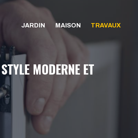
JARDIN
MAISON
TRAVAUX
 STYLE MODERNE ET