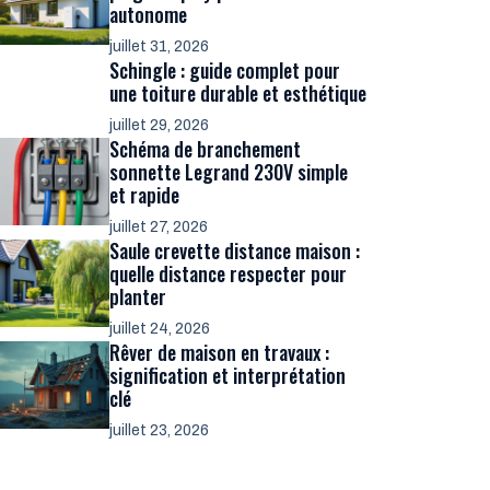
autonome
juillet 31, 2026
Schingle : guide complet pour
une toiture durable et esthétique
juillet 29, 2026
Schéma de branchement
sonnette Legrand 230V simple
et rapide
juillet 27, 2026
Saule crevette distance maison :
quelle distance respecter pour
planter
juillet 24, 2026
Rêver de maison en travaux :
signification et interprétation
clé
juillet 23, 2026