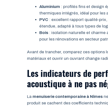
Aluminium
: profilés fins et design 
thermiques intégrés, idéal pour les
PVC
: excellent rapport qualité-pri
étendue, adapté à tous types de lo
Bois
: isolation naturelle et charme
pour les rénovations en secteur patr
Avant de trancher, comparez ces options l
matériaux et ouvrir un ouvrant change radi
Les indicateurs de pe
acoustique à ne pas né
La
menuiserie contemporaine à Nîmes
ne
produit se cachent des coefficients techni