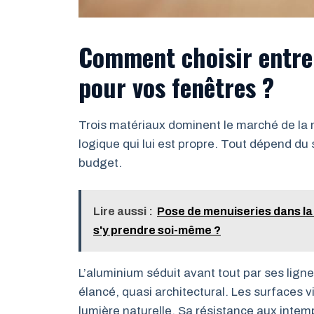
Comment choisir entre
pour vos fenêtres ?
Trois matériaux dominent le marché de la
logique qui lui est propre. Tout dépend du s
budget.
Lire aussi :
Pose de menuiseries dans la
s'y prendre soi-même ?
L’aluminium séduit avant tout par ses lign
élancé, quasi architectural. Les surfaces 
lumière naturelle. Sa résistance aux intem