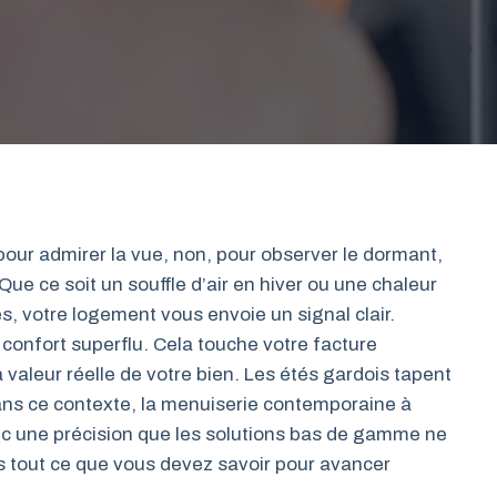
ur admirer la vue, non, pour observer le dormant,
. Que ce soit un souffle d’air en hiver ou une chaleur
s, votre logement vous envoie un signal clair.
confort superflu. Cela touche votre facture
a valeur réelle de votre bien. Les étés gardois tapent
 Dans ce contexte, la menuiserie contemporaine à
c une précision que les solutions bas de gamme ne
s tout ce que vous devez savoir pour avancer