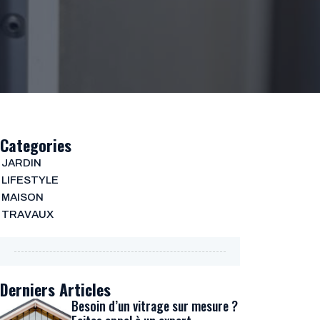
Categories
JARDIN
LIFESTYLE
MAISON
TRAVAUX
Derniers Articles
Besoin d’un vitrage sur mesure ?