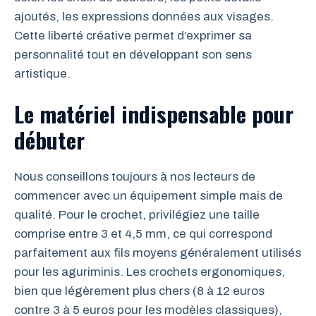
ajoutés, les expressions données aux visages.
Cette liberté créative permet d’exprimer sa
personnalité tout en développant son sens
artistique.
Le matériel indispensable pour
débuter
Nous conseillons toujours à nos lecteurs de
commencer avec un équipement simple mais de
qualité. Pour le crochet, privilégiez une taille
comprise entre 3 et 4,5 mm, ce qui correspond
parfaitement aux fils moyens généralement utilisés
pour les aguriminis. Les crochets ergonomiques,
bien que légèrement plus chers (8 à 12 euros
contre 3 à 5 euros pour les modèles classiques),