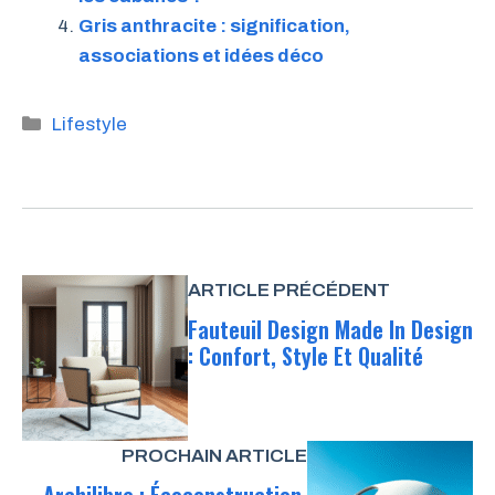
Gris anthracite : signification,
associations et idées déco
Catégories
Lifestyle
ARTICLE PRÉCÉDENT
Fauteuil Design Made In Design
: Confort, Style Et Qualité
PROCHAIN ARTICLE
Archilibre : Écoconstruction,