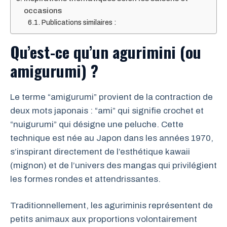
occasions
Publications similaires :
Qu’est-ce qu’un agurimini (ou
amigurumi) ?
Le terme “amigurumi” provient de la contraction de
deux mots japonais : “ami” qui signifie crochet et
“nuigurumi” qui désigne une peluche. Cette
technique est née au Japon dans les années 1970,
s’inspirant directement de l’esthétique kawaii
(mignon) et de l’univers des mangas qui privilégient
les formes rondes et attendrissantes.
Traditionnellement, les aguriminis représentent de
petits animaux aux proportions volontairement