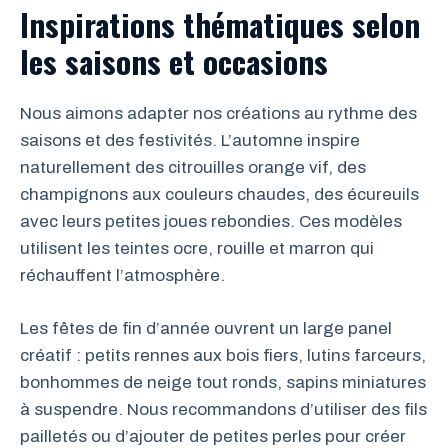
Inspirations thématiques selon
les saisons et occasions
Nous aimons adapter nos créations au rythme des
saisons et des festivités. L’automne inspire
naturellement des citrouilles orange vif, des
champignons aux couleurs chaudes, des écureuils
avec leurs petites joues rebondies. Ces modèles
utilisent les teintes ocre, rouille et marron qui
réchauffent l’atmosphère.
Les fêtes de fin d’année ouvrent un large panel
créatif : petits rennes aux bois fiers, lutins farceurs,
bonhommes de neige tout ronds, sapins miniatures
à suspendre. Nous recommandons d’utiliser des fils
pailletés ou d’ajouter de petites perles pour créer