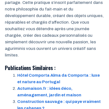
partage. Cette pratique s’inscrit parfaitement dans
notre philosophie du fait-main et du
développement durable, créant des objets uniques,
réparables et chargés d’affection. Que vous
souhaitiez vous détendre après une journée
chargée, créer des cadeaux personnalisés ou
simplement découvrir une nouvelle passion, les
aguriminis vous ouvrent un univers créatif sans
limites.
Publications Similaires :
Hôtel Comporta Alma da Comporta : luxe
et nature au Portugal
Actumaison.fr : idées déco,
aménagement, jardin et maison
Construction sauvage : qui paye vraiment
les cabanes ?