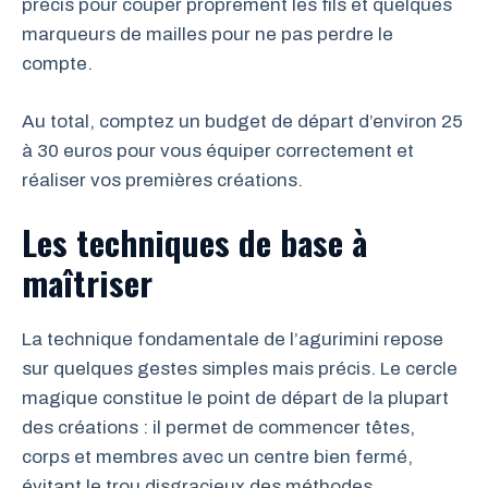
précis pour couper proprement les fils et quelques
marqueurs de mailles pour ne pas perdre le
compte.
Au total, comptez un budget de départ d’environ 25
à 30 euros pour vous équiper correctement et
réaliser vos premières créations.
Les techniques de base à
maîtriser
La technique fondamentale de l’agurimini repose
sur quelques gestes simples mais précis. Le cercle
magique constitue le point de départ de la plupart
des créations : il permet de commencer têtes,
corps et membres avec un centre bien fermé,
évitant le trou disgracieux des méthodes