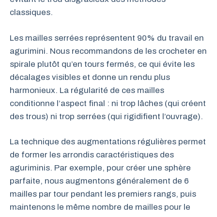
classiques.
Les mailles serrées représentent 90% du travail en
agurimini. Nous recommandons de les crocheter en
spirale plutôt qu’en tours fermés, ce qui évite les
décalages visibles et donne un rendu plus
harmonieux. La régularité de ces mailles
conditionne l’aspect final : ni trop lâches (qui créent
des trous) ni trop serrées (qui rigidifient l’ouvrage).
La technique des augmentations régulières permet
de former les arrondis caractéristiques des
aguriminis. Par exemple, pour créer une sphère
parfaite, nous augmentons généralement de 6
mailles par tour pendant les premiers rangs, puis
maintenons le même nombre de mailles pour le