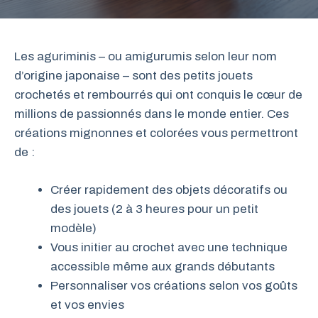
Les aguriminis – ou amigurumis selon leur nom
d’origine japonaise – sont des petits jouets
crochetés et rembourrés qui ont conquis le cœur de
millions de passionnés dans le monde entier. Ces
créations mignonnes et colorées vous permettront
de :
Créer rapidement des objets décoratifs ou
des jouets (2 à 3 heures pour un petit
modèle)
Vous initier au crochet avec une technique
accessible même aux grands débutants
Personnaliser vos créations selon vos goûts
et vos envies