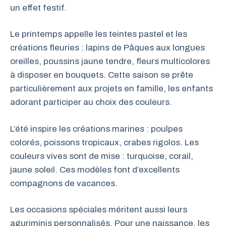
un effet festif.
Le printemps appelle les teintes pastel et les
créations fleuries : lapins de Pâques aux longues
oreilles, poussins jaune tendre, fleurs multicolores
à disposer en bouquets. Cette saison se prête
particulièrement aux projets en famille, les enfants
adorant participer au choix des couleurs.
L’été inspire les créations marines : poulpes
colorés, poissons tropicaux, crabes rigolos. Les
couleurs vives sont de mise : turquoise, corail,
jaune soleil. Ces modèles font d’excellents
compagnons de vacances.
Les occasions spéciales méritent aussi leurs
aguriminis personnalisés. Pour une naissance, les