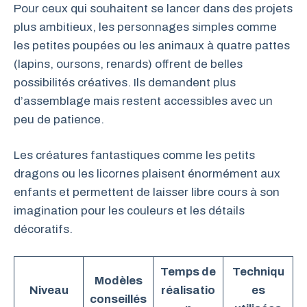
Pour ceux qui souhaitent se lancer dans des projets
plus ambitieux, les personnages simples comme
les petites poupées ou les animaux à quatre pattes
(lapins, oursons, renards) offrent de belles
possibilités créatives. Ils demandent plus
d’assemblage mais restent accessibles avec un
peu de patience.
Les créatures fantastiques comme les petits
dragons ou les licornes plaisent énormément aux
enfants et permettent de laisser libre cours à son
imagination pour les couleurs et les détails
décoratifs.
Temps de
Techniqu
Modèles
Niveau
réalisatio
es
conseillés