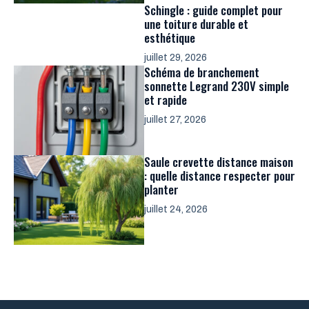
Schingle : guide complet pour
une toiture durable et
esthétique
juillet 29, 2026
Schéma de branchement
sonnette Legrand 230V simple
et rapide
juillet 27, 2026
Saule crevette distance maison
: quelle distance respecter pour
planter
juillet 24, 2026