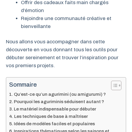
Offrir des cadeaux faits main chargés
d’émotion
Rejoindre une communauté créative et
bienveillante
Nous allons vous accompagner dans cette
découverte en vous donnant tous les outils pour
débuter sereinement et trouver l’inspiration pour
vos premiers projets.
Sommaire
Qu’est-ce qu’un agurimini (ou amigurumi) ?
Pourquoi les aguriminis séduisent autant ?
Le matériel indispensable pour débuter
Les techniques de base à maîtriser
Idées de modèles faciles et populaires
Inspirations thématiques selon les saisons et