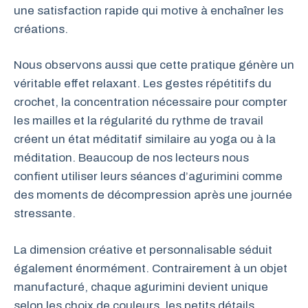
une satisfaction rapide qui motive à enchaîner les
créations.
Nous observons aussi que cette pratique génère un
véritable effet relaxant. Les gestes répétitifs du
crochet, la concentration nécessaire pour compter
les mailles et la régularité du rythme de travail
créent un état méditatif similaire au yoga ou à la
méditation. Beaucoup de nos lecteurs nous
confient utiliser leurs séances d’agurimini comme
des moments de décompression après une journée
stressante.
La dimension créative et personnalisable séduit
également énormément. Contrairement à un objet
manufacturé, chaque agurimini devient unique
selon les choix de couleurs, les petits détails