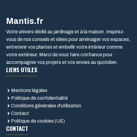
Mantis.fr
Votre univers dédié au jardinage et à la maison. Inspirez-
vous de nos conseils et idées pour aménager vos espaces,
entretenir vos plantes et embellir votre intérieur comme
votre extérieur. Merci de nous faire confiance pour
accompagner vos projets et vos envies au quotidien.
LIENS UTILES
Mentions légales
Politique de confidentialité
Conditions générales d'utilisation
Contact
Politique de cookies (UE)
CONTACT