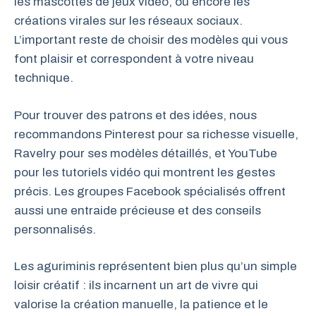
les mascottes de jeux vidéo, ou encore les
créations virales sur les réseaux sociaux.
L’important reste de choisir des modèles qui vous
font plaisir et correspondent à votre niveau
technique.
Pour trouver des patrons et des idées, nous
recommandons Pinterest pour sa richesse visuelle,
Ravelry pour ses modèles détaillés, et YouTube
pour les tutoriels vidéo qui montrent les gestes
précis. Les groupes Facebook spécialisés offrent
aussi une entraide précieuse et des conseils
personnalisés.
Les aguriminis représentent bien plus qu’un simple
loisir créatif : ils incarnent un art de vivre qui
valorise la création manuelle, la patience et le