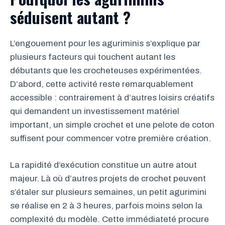
séduisent autant ?
L’engouement pour les aguriminis s’explique par
plusieurs facteurs qui touchent autant les
débutants que les crocheteuses expérimentées.
D’abord, cette activité reste remarquablement
accessible : contrairement à d’autres loisirs créatifs
qui demandent un investissement matériel
important, un simple crochet et une pelote de coton
suffisent pour commencer votre première création.
La rapidité d’exécution constitue un autre atout
majeur. Là où d’autres projets de crochet peuvent
s’étaler sur plusieurs semaines, un petit agurimini
se réalise en 2 à 3 heures, parfois moins selon la
complexité du modèle. Cette immédiateté procure