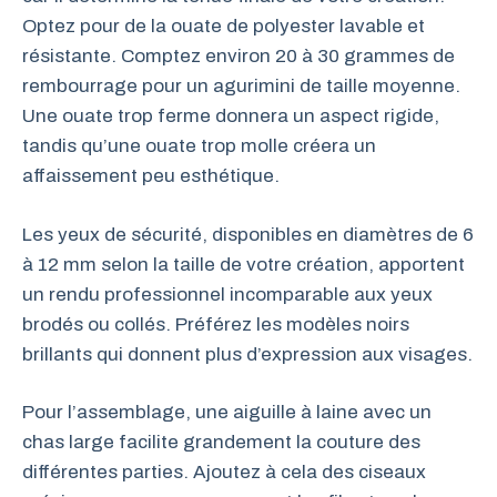
Optez pour de la ouate de polyester lavable et
résistante. Comptez environ 20 à 30 grammes de
rembourrage pour un agurimini de taille moyenne.
Une ouate trop ferme donnera un aspect rigide,
tandis qu’une ouate trop molle créera un
affaissement peu esthétique.
Les yeux de sécurité, disponibles en diamètres de 6
à 12 mm selon la taille de votre création, apportent
un rendu professionnel incomparable aux yeux
brodés ou collés. Préférez les modèles noirs
brillants qui donnent plus d’expression aux visages.
Pour l’assemblage, une aiguille à laine avec un
chas large facilite grandement la couture des
différentes parties. Ajoutez à cela des ciseaux