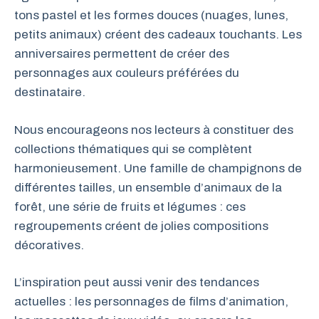
tons pastel et les formes douces (nuages, lunes,
petits animaux) créent des cadeaux touchants. Les
anniversaires permettent de créer des
personnages aux couleurs préférées du
destinataire.
Nous encourageons nos lecteurs à constituer des
collections thématiques qui se complètent
harmonieusement. Une famille de champignons de
différentes tailles, un ensemble d’animaux de la
forêt, une série de fruits et légumes : ces
regroupements créent de jolies compositions
décoratives.
L’inspiration peut aussi venir des tendances
actuelles : les personnages de films d’animation,