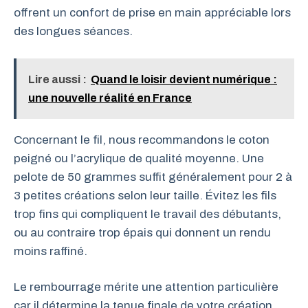
offrent un confort de prise en main appréciable lors
des longues séances.
Lire aussi :
Quand le loisir devient numérique :
une nouvelle réalité en France
Concernant le fil, nous recommandons le coton
peigné ou l’acrylique de qualité moyenne. Une
pelote de 50 grammes suffit généralement pour 2 à
3 petites créations selon leur taille. Évitez les fils
trop fins qui compliquent le travail des débutants,
ou au contraire trop épais qui donnent un rendu
moins raffiné.
Le rembourrage mérite une attention particulière
car il détermine la tenue finale de votre création.