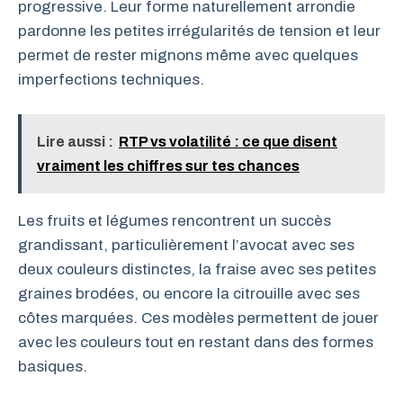
progressive. Leur forme naturellement arrondie
pardonne les petites irrégularités de tension et leur
permet de rester mignons même avec quelques
imperfections techniques.
Lire aussi :
RTP vs volatilité : ce que disent
vraiment les chiffres sur tes chances
Les fruits et légumes rencontrent un succès
grandissant, particulièrement l’avocat avec ses
deux couleurs distinctes, la fraise avec ses petites
graines brodées, ou encore la citrouille avec ses
côtes marquées. Ces modèles permettent de jouer
avec les couleurs tout en restant dans des formes
basiques.